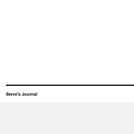
Steve's Journal